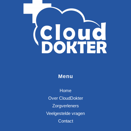
Menu
Home
Over CloudDokter
Zorgverleners
Veelgestelde vragen
Contact