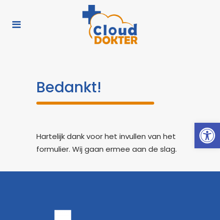
Bedankt!
Toolb
Hartelijk dank voor het invullen van het
formulier. Wij gaan ermee aan de slag.