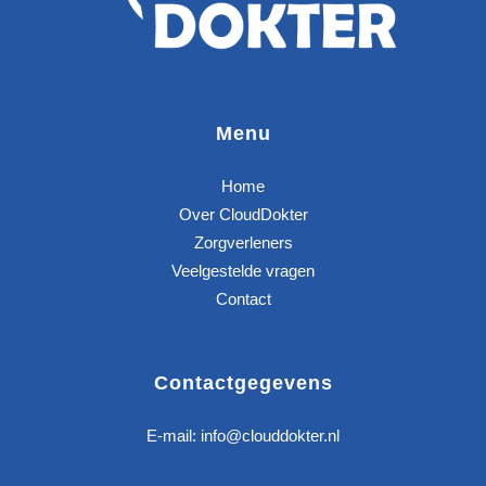
Menu
Home
Over CloudDokter
Zorgverleners
Veelgestelde vragen
Contact
Contactgegevens
E-mail:
info@clouddokter.nl