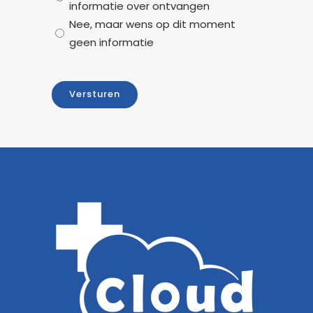
informatie over ontvangen
Nee, maar wens op dit moment
geen informatie