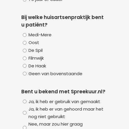
Bij welke huisartsenpraktijk bent
u patiënt?
Medi-Mere
Oost
De Spil
Filmwijk
De Haak
Geen van bovenstaande
Bent u bekend met Spreekuur.nl?
Ja, ik heb er gebruik van gemaakt
Ja, ik heb er van gehoord maar het
nog niet gebruikt
Nee, maar zou hier graag