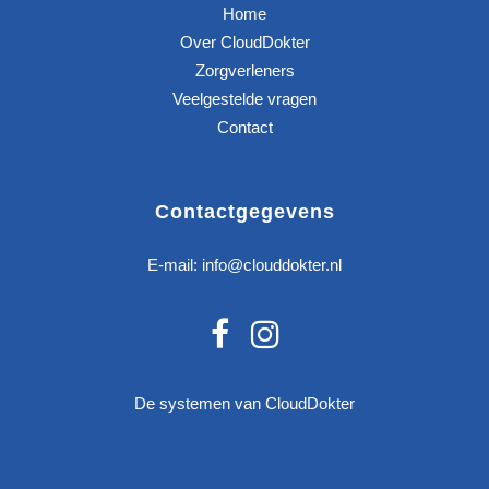
Home
Over CloudDokter
Zorgverleners
Veelgestelde vragen
Contact
Contactgegevens
E-mail:
info@clouddokter.nl
De systemen van CloudDokter